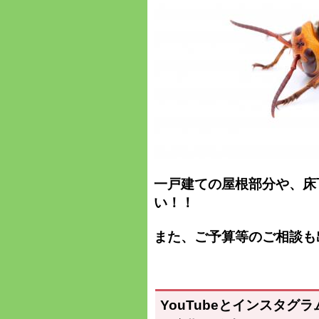
一戸建ての屋根部分や、床
い！！
また、ご予算等のご相談も
YouTubeとインスタグラ