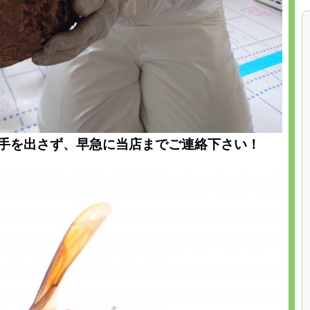
手を出さず、早急に当店までご連絡下さい！