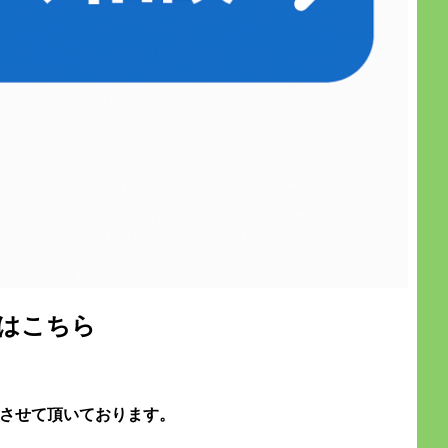
問はこちら
させて頂いております。