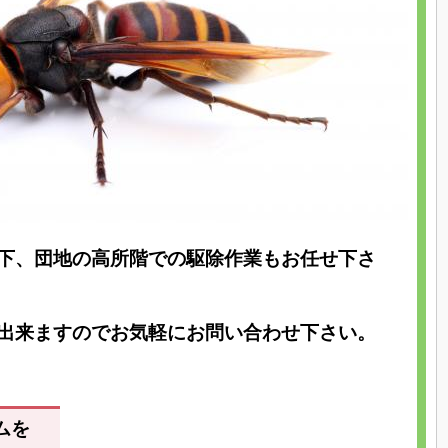
下、団地の高所階での駆除作業もお任せ下さ
出来ますのでお気軽にお問い合わせ下さい。
ムを