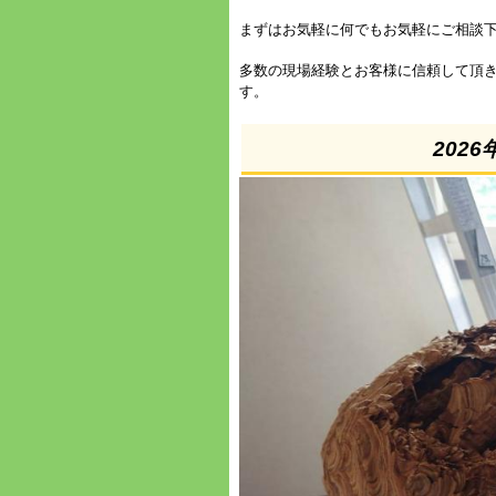
まずはお気軽に何でもお気軽にご相談
多数の現場経験とお客様に信頼して頂
す。
202