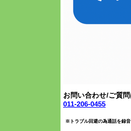
お問い合わせ/ご質
011-206-0455
※トラブル回避の為通話を録音